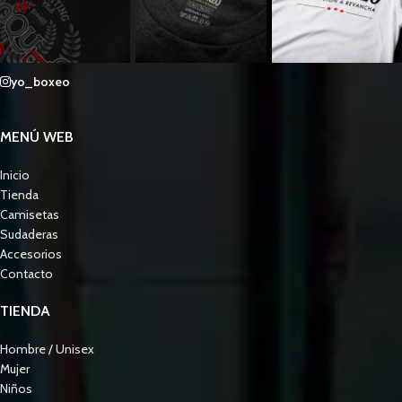
yo_boxeo
MENÚ WEB
Inicio
Tienda
Camisetas
Sudaderas
Accesorios
Contacto
TIENDA
Hombre / Unisex
Mujer
Niños