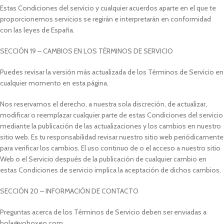
Estas Condiciones del servicio y cualquier acuerdos aparte en el que te
proporcionemos servicios se regirán e interpretarán en conformidad
con las leyes de España.
SECCIÓN 19 – CAMBIOS EN LOS TÉRMINOS DE SERVICIO
Puedes revisar la versión más actualizada de los Términos de Servicio en
cualquier momento en esta página.
Nos reservamos el derecho, a nuestra sola discreción, de actualizar,
modificar o reemplazar cualquier parte de estas Condiciones del servicio
mediante la publicación de las actualizaciones y los cambios en nuestro
sitio web. Es tu responsabilidad revisar nuestro sitio web periódicamente
para verificar los cambios. El uso continuo de o el acceso a nuestro sitio
Web o el Servicio después de la publicación de cualquier cambio en
estas Condiciones de servicio implica la aceptación de dichos cambios.
SECCIÓN 20 – INFORMACIÓN DE CONTACTO
Preguntas acerca de los Términos de Servicio deben ser enviadas a
hola@yoboxeo.com