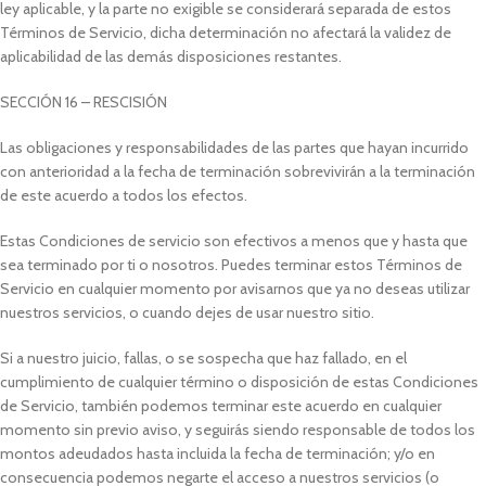
ley aplicable, y la parte no exigible se considerará separada de estos
Términos de Servicio, dicha determinación no afectará la validez de
aplicabilidad de las demás disposiciones restantes.
SECCIÓN 16 – RESCISIÓN
Las obligaciones y responsabilidades de las partes que hayan incurrido
con anterioridad a la fecha de terminación sobrevivirán a la terminación
de este acuerdo a todos los efectos.
Estas Condiciones de servicio son efectivos a menos que y hasta que
sea terminado por ti o nosotros. Puedes terminar estos Términos de
Servicio en cualquier momento por avisarnos que ya no deseas utilizar
nuestros servicios, o cuando dejes de usar nuestro sitio.
Si a nuestro juicio, fallas, o se sospecha que haz fallado, en el
cumplimiento de cualquier término o disposición de estas Condiciones
de Servicio, también podemos terminar este acuerdo en cualquier
momento sin previo aviso, y seguirás siendo responsable de todos los
montos adeudados hasta incluida la fecha de terminación; y/o en
consecuencia podemos negarte el acceso a nuestros servicios (o