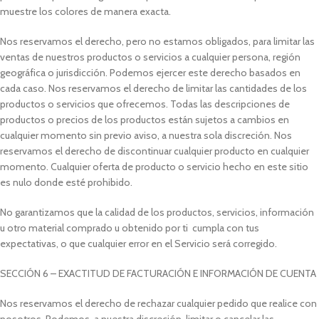
muestre los colores de manera exacta.
Nos reservamos el derecho, pero no estamos obligados, para limitar las
ventas de nuestros productos o servicios a cualquier persona, región
geográfica o jurisdicción. Podemos ejercer este derecho basados en
cada caso. Nos reservamos el derecho de limitar las cantidades de los
productos o servicios que ofrecemos. Todas las descripciones de
productos o precios de los productos están sujetos a cambios en
cualquier momento sin previo aviso, a nuestra sola discreción. Nos
reservamos el derecho de discontinuar cualquier producto en cualquier
momento. Cualquier oferta de producto o servicio hecho en este sitio
es nulo donde esté prohibido.
No garantizamos que la calidad de los productos, servicios, información
u otro material comprado u obtenido por ti cumpla con tus
expectativas, o que cualquier error en el Servicio será corregido.
SECCIÓN 6 – EXACTITUD DE FACTURACIÓN E INFORMACIÓN DE CUENTA
Nos reservamos el derecho de rechazar cualquier pedido que realice con