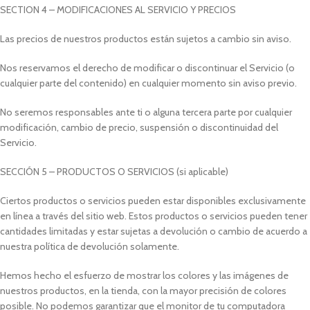
SECTION 4 – MODIFICACIONES AL SERVICIO Y PRECIOS
Las precios de nuestros productos están sujetos a cambio sin aviso.
Nos reservamos el derecho de modificar o discontinuar el Servicio (o
cualquier parte del contenido) en cualquier momento sin aviso previo.
No seremos responsables ante ti o alguna tercera parte por cualquier
modificación, cambio de precio, suspensión o discontinuidad del
Servicio.
SECCIÓN 5 – PRODUCTOS O SERVICIOS (si aplicable)
Ciertos productos o servicios pueden estar disponibles exclusivamente
en línea a través del sitio web. Estos productos o servicios pueden tener
cantidades limitadas y estar sujetas a devolución o cambio de acuerdo a
nuestra política de devolución solamente.
Hemos hecho el esfuerzo de mostrar los colores y las imágenes de
nuestros productos, en la tienda, con la mayor precisión de colores
posible. No podemos garantizar que el monitor de tu computadora