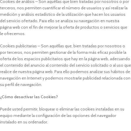
Cookies de análisis – Son aquéllas que bien tratadas por nosotros o por
terceros, nos permiten cuantificar el número de usuarios y así realizar la
medición y análisis estadístico de la utilización que hacen los usuarios
del servicio ofertado. Para ello se analiza su navegación en nuestra
página web con el fin de mejorar la oferta de productos o servicios que
le ofrecemos.
Cookies publicitarias – Son aquéllas que, bien tratadas por nosotros o
por terceros, nos permiten gestionar de la forma más eficaz posible la
oferta de los espacios publicitarios que hay en la página web, adecuando
el contenido del anuncio al contenido del servicio solicitado o al uso que
realice de nuestra página web. Para ello podemos analizar sus hábitos de
navegación en Internet y podemos mostrarle publicidad relacionada con
su perfil de navegación.
¿Cómo desactivar las Cookies?
Puede usted permitir, bloquear o eliminar las cookies instaladas en su
equipo mediante la configuración de las opciones del navegador
instalado en su ordenador.