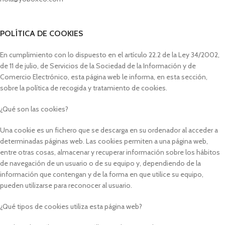
POLÍTICA DE COOKIES
En cumplimiento con lo dispuesto en el artículo 22.2 de la Ley 34/2002,
de 11 de julio, de Servicios de la Sociedad de la Información y de
Comercio Electrónico, esta página web le informa, en esta sección,
sobre la política de recogida y tratamiento de cookies.
¿Qué son las cookies?
Una cookie es un fichero que se descarga en su ordenador al acceder a
determinadas páginas web. Las cookies permiten a una página web,
entre otras cosas, almacenar y recuperar información sobre los hábitos
de navegación de un usuario o de su equipo y, dependiendo de la
información que contengan y de la forma en que utilice su equipo,
pueden utilizarse para reconocer al usuario.
¿Qué tipos de cookies utiliza esta página web?