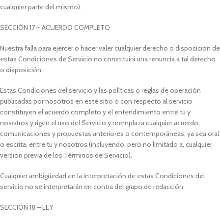
cualquier parte del mismo).
SECCIÓN 17 – ACUERDO COMPLETO
Nuestra falla para ejercer o hacer valer cualquier derecho o disposición de
estas Condiciones de Servicio no constituirá una renuncia a tal derecho
o disposición.
Estas Condiciones del servicio y las políticas o reglas de operación
publicadas por nosotros en este sitio o con respecto al servicio
constituyen el acuerdo completo y el entendimiento entre tu y
nosotros y rigen el uso del Servicio y reemplaza cualquier acuerdo,
comunicaciones y propuestas anteriores o contemporáneas, ya sea oral
o escrita, entre tu y nosotros (incluyendo, pero no limitado a, cualquier
versión previa de los Términos de Servicio).
Cualquier ambigüedad en la interpretación de estas Condiciones del
servicio no se interpretarán en contra del grupo de redacción.
SECCIÓN 18 – LEY