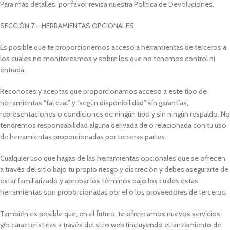
Para más detalles, por favor revisa nuestra Política de Devoluciones.
SECCIÓN 7 – HERRAMIENTAS OPCIONALES
Es posible que te proporcionemos acceso a herramientas de terceros a
los cuales no monitoreamos y sobre los que no tenemos control ni
entrada.
Reconoces y aceptas que proporcionamos acceso a este tipo de
herramientas “tal cual” y “según disponibilidad” sin garantías,
representaciones o condiciones de ningún tipo y sin ningún respaldo. No
tendremos responsabilidad alguna derivada de o relacionada con tu uso
de herramientas proporcionadas por terceras partes.
Cualquier uso que hagas de las herramientas opcionales que se ofrecen
a través del sitio bajo tu propio riesgo y discreción y debes asegurarte de
estar familiarizado y aprobar los términos bajo los cuales estas
herramientas son proporcionadas por el o los proveedores de terceros.
También es posible que, en el futuro, te ofrezcamos nuevos servicios
y/o características a través del sitio web (incluyendo el lanzamiento de