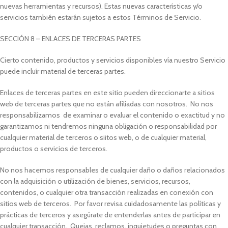
nuevas herramientas y recursos). Estas nuevas características y/o
servicios también estarán sujetos a estos Términos de Servicio.
SECCIÓN 8 – ENLACES DE TERCERAS PARTES
Cierto contenido, productos y servicios disponibles vía nuestro Servicio
puede incluír material de terceras partes.
Enlaces de terceras partes en este sitio pueden direccionarte a sitios
web de terceras partes que no están afiliadas con nosotros. No nos
responsabilizamos de examinar o evaluar el contenido o exactitud y no
garantizamos ni tendremos ninguna obligación o responsabilidad por
cualquier material de terceros o siitos web, o de cualquier material,
productos o servicios de terceros.
No nos hacemos responsables de cualquier daño o daños relacionados
con la adquisición o utilización de bienes, servicios, recursos,
contenidos, o cualquier otra transacción realizadas en conexión con
sitios web de terceros. Por favor revisa cuidadosamente las políticas y
prácticas de terceros y asegúrate de entenderlas antes de participar en
cualquier transacción. Quejas, reclamos, inquietudes o preguntas con