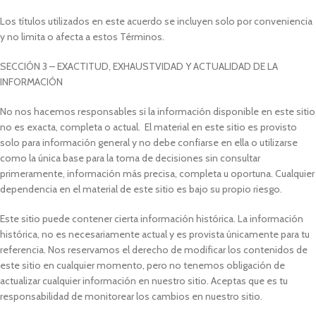
Los títulos utilizados en este acuerdo se incluyen solo por conveniencia
y no limita o afecta a estos Términos.
SECCIÓN 3 – EXACTITUD, EXHAUSTVIDAD Y ACTUALIDAD DE LA
INFORMACIÓN
No nos hacemos responsables si la información disponible en este sitio
no es exacta, completa o actual. El material en este sitio es provisto
solo para información general y no debe confiarse en ella o utilizarse
como la única base para la toma de decisiones sin consultar
primeramente, información más precisa, completa u oportuna. Cualquier
dependencia en el material de este sitio es bajo su propio riesgo.
Este sitio puede contener cierta información histórica. La información
histórica, no es necesariamente actual y es provista únicamente para tu
referencia. Nos reservamos el derecho de modificar los contenidos de
este sitio en cualquier momento, pero no tenemos obligación de
actualizar cualquier información en nuestro sitio. Aceptas que es tu
responsabilidad de monitorear los cambios en nuestro sitio.