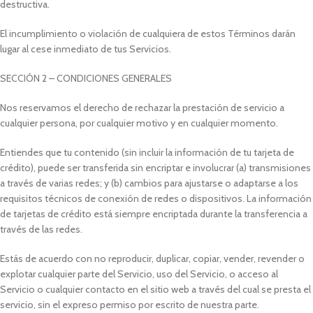
destructiva.
El incumplimiento o violación de cualquiera de estos Términos darán
lugar al cese inmediato de tus Servicios.
SECCIÓN 2 – CONDICIONES GENERALES
Nos reservamos el derecho de rechazar la prestación de servicio a
cualquier persona, por cualquier motivo y en cualquier momento.
Entiendes que tu contenido (sin incluir la información de tu tarjeta de
crédito), puede ser transferida sin encriptar e involucrar (a) transmisiones
a través de varias redes; y (b) cambios para ajustarse o adaptarse a los
requisitos técnicos de conexión de redes o dispositivos. La información
de tarjetas de crédito está siempre encriptada durante la transferencia a
través de las redes.
Estás de acuerdo con no reproducir, duplicar, copiar, vender, revender o
explotar cualquier parte del Servicio, uso del Servicio, o acceso al
Servicio o cualquier contacto en el sitio web a través del cual se presta el
servicio, sin el expreso permiso por escrito de nuestra parte.