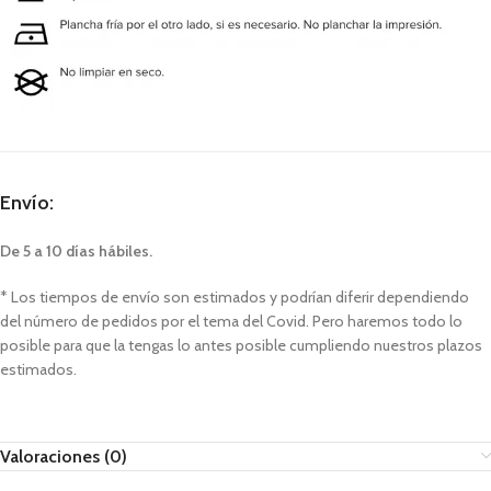
Envío:
De 5 a 10 días hábiles.
* Los tiempos de envío son estimados y podrían diferir dependiendo
del número de pedidos por el tema del Covid. Pero haremos todo lo
posible para que la tengas lo antes posible cumpliendo nuestros plazos
estimados.
Valoraciones (0)