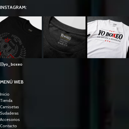
INSTAGRAM:
yo_boxeo
MENÚ WEB
Inicio
Tienda
Camisetas
Sudaderas
Accesorios
Contacto