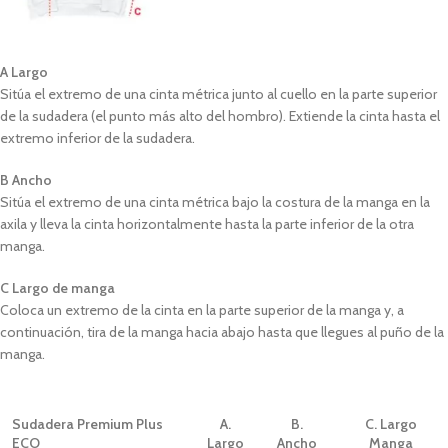
A Largo
Sitúa el extremo de una cinta métrica junto al cuello en la parte superior
de la sudadera (el punto más alto del hombro). Extiende la cinta hasta el
extremo inferior de la sudadera.
B Ancho
Sitúa el extremo de una cinta métrica bajo la costura de la manga en la
axila y lleva la cinta horizontalmente hasta la parte inferior de la otra
manga.
C Largo de manga
Coloca un extremo de la cinta en la parte superior de la manga y, a
continuación, tira de la manga hacia abajo hasta que llegues al puño de la
manga.
Sudadera Premium Plus
A.
B.
C. Largo
ECO
Largo
Ancho
Manga