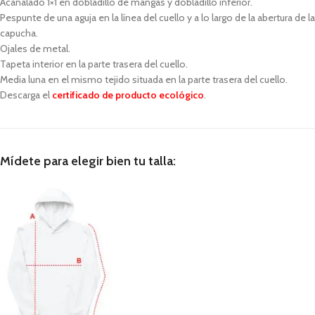
Acanalado 1×1 en dobladillo de mangas y dobladillo inferior.
Pespunte de una aguja en la línea del cuello y a lo largo de la abertura de la
capucha.
Ojales de metal.
Tapeta interior en la parte trasera del cuello.
Media luna en el mismo tejido situada en la parte trasera del cuello.
Descarga el
certificado de producto ecológico
.
Mídete para elegir bien tu talla: