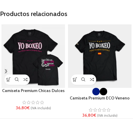
Productos relacionados
Camiseta Premium Chicas Dulces
Camiseta Premium ECO Veneno
36,80
€
(IVA incluido)
36,80
€
(IVA incluido)