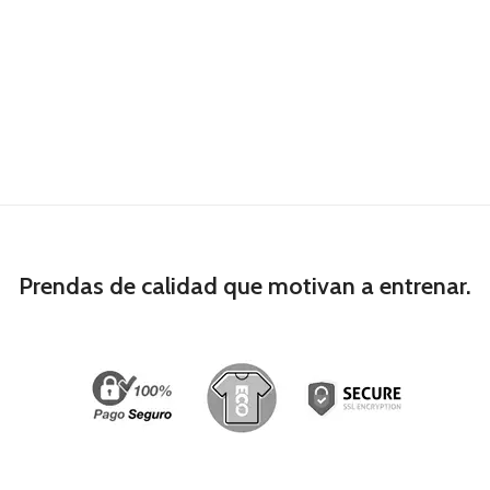
Prendas de calidad que motivan a entrenar.