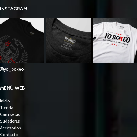
INSTAGRAM:
yo_boxeo
MENÚ WEB
Inicio
Tienda
Camisetas
Sudaderas
Accesorios
Contacto